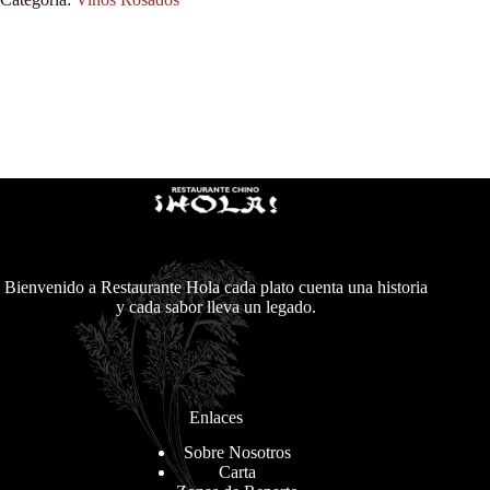
Bienvenido a Restaurante Hola cada plato cuenta una historia
y cada sabor lleva un legado.
Enlaces
Sobre Nosotros
Carta